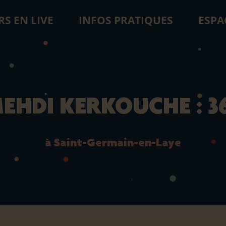
RS EN LIVE
INFOS PRATIQUES
ESPA
EHDI KERKOUCHE : 3
à Saint-Germain-en-Laye