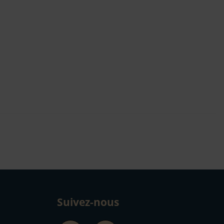
Suivez-nous