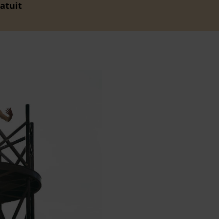
atuit