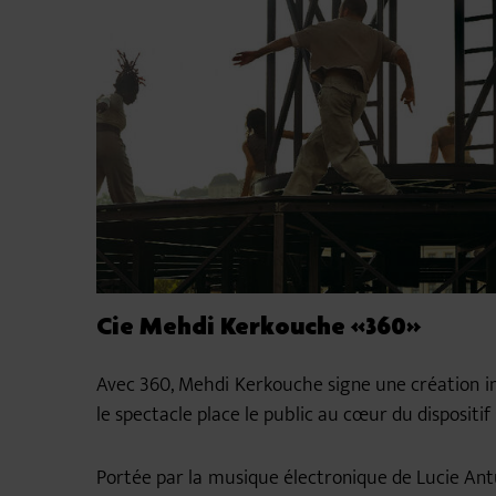
Cie Mehdi Kerkouche «360»
Avec 360, Mehdi Kerkouche signe une création im
le spectacle place le public au cœur du dispositif
Portée par la musique électronique de Lucie An