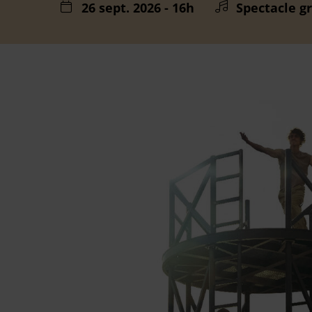
26 sept. 2026 - 16h
Spectacle gr